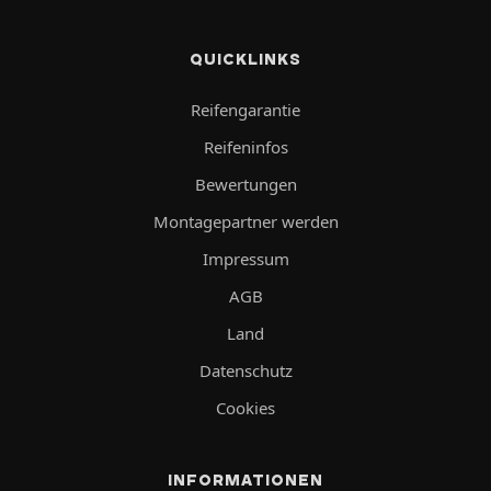
QUICKLINKS
Reifengarantie
Reifeninfos
Bewertungen
Montagepartner werden
Impressum
AGB
Land
Datenschutz
Cookies
INFORMATIONEN