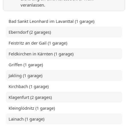
veranlassen.
Bad Sankt Leonhard im Lavanttal (1 garage)
Eberndorf (2 garages)
Feistritz an der Gail (1 garage)
Feldkirchen in Kärnten (1 garage)
Griffen (1 garage)
Jakling (1 garage)
Kirchbach (1 garage)
Klagenfurt (2 garages)
Kleinglödnitz (1 garage)
Lainach (1 garage)