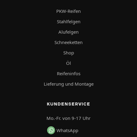
PKW-Reifen
Stahlfelgen
Alufelgen
Schneeketten
Shop
Öl
Reifeninfos
Lieferung und Montage
KUNDENSERVICE
Mo.-Fr. von 9-17 Uhr
WhatsApp