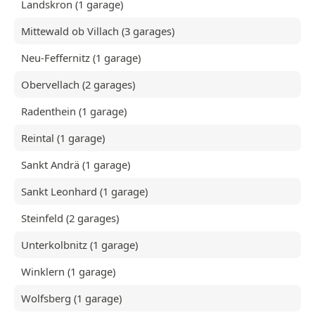
Landskron (1 garage)
Mittewald ob Villach (3 garages)
Neu-Feffernitz (1 garage)
Obervellach (2 garages)
Radenthein (1 garage)
Reintal (1 garage)
Sankt Andrä (1 garage)
Sankt Leonhard (1 garage)
Steinfeld (2 garages)
Unterkolbnitz (1 garage)
Winklern (1 garage)
Wolfsberg (1 garage)